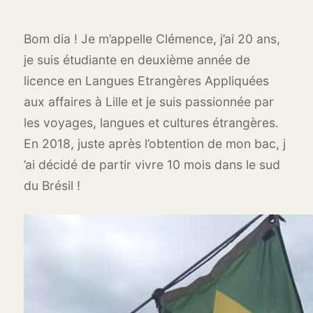
Bom dia ! Je m’appelle Clémence, j’ai 20 ans,
je suis étudiante en deuxième année de
licence en Langues Etrangères Appliquées
aux affaires à Lille et je suis passionnée par
les voyages, langues et cultures étrangères.
En 2018, juste après l’obtention de mon bac, j
’ai décidé de partir vivre 10 mois dans le sud
du Brésil !