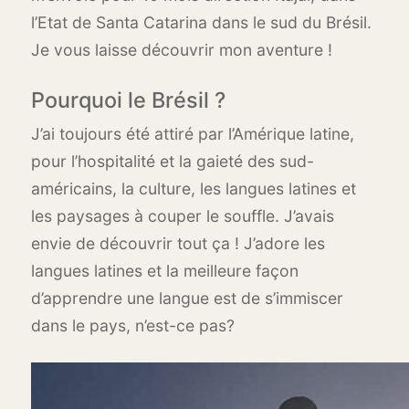
l’Etat de Santa Catarina dans le sud du Brésil.
Je vous laisse découvrir mon aventure !
Pourquoi le Brésil ?
J’ai toujours été attiré par l’Amérique latine,
pour l’hospitalité et la gaieté des sud-
américains, la culture, les langues latines et
les paysages à couper le souffle. J’avais
envie de découvrir tout ça ! J’adore les
langues latines et la meilleure façon
d’apprendre une langue est de s’immiscer
dans le pays, n’est-ce pas?