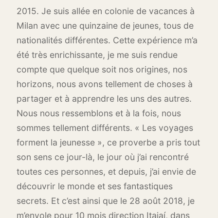
2015. Je suis allée en colonie de vacances à
Milan avec une quinzaine de jeunes, tous de
nationalités différentes. Cette expérience m’a
été très enrichissante, je me suis rendue
compte que quelque soit nos origines, nos
horizons, nous avons tellement de choses à
partager et à apprendre les uns des autres.
Nous nous ressemblons et à la fois, nous
sommes tellement différents. « Les voyages
forment la jeunesse », ce proverbe a pris tout
son sens ce jour-là, le jour où j’ai rencontré
toutes ces personnes, et depuis, j’ai envie de
découvrir le monde et ses fantastiques
secrets. Et c’est ainsi que le 28 août 2018, je
m’envole pour 10 mois direction Itajaí, dans