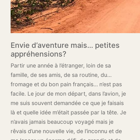
Envie d’aventure mais… petites
appréhensions?
Partir une année à l’étranger, loin de sa
famille, de ses amis, de sa routine, du…
fromage et du bon pain français… n’est pas
facile. Le jour de mon départ, dans l’avion, je
me suis souvent demandée ce que je faisais
là et quelle idée m’était passée par la tête. Je
n’avais jamais beaucoup voyagé mais je
rêvais d’une nouvelle vie, de l’inconnu et de