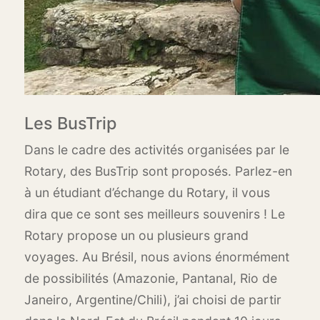
Les BusTrip
Dans le cadre des activités organisées par le
Rotary, des BusTrip sont proposés. Parlez-en
à un étudiant d’échange du Rotary, il vous
dira que ce sont ses meilleurs souvenirs ! Le
Rotary propose un ou plusieurs grand
voyages. Au Brésil, nous avions énormément
de possibilités (Amazonie, Pantanal, Rio de
Janeiro, Argentine/Chili), j’ai choisi de partir