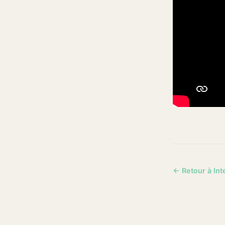
← Retour à Int