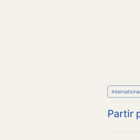
Internationa
Partir