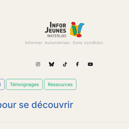
Informer. Autonomiser. Sans condition.
l
Témoignages
Ressources
 pour se découvrir