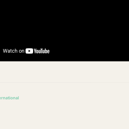
ernational