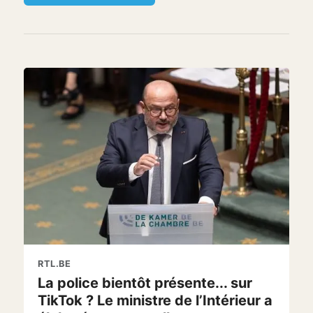
RTL.BE
La police bientôt présente... sur
TikTok ? Le ministre de l’Intérieur a