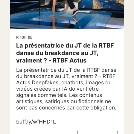
RTBF.BE
La présentatrice du JT de la RTBF
danse du breakdance au JT,
vraiment ? - RTBF Actus
La présentatrice du JT de la RTBF danse
du breakdance au JT, vraiment ? - RTBF
Actus Deepfakes, chatbots, images ou
vidéos créées par IA doivent être
signalés comme tels. Les contenus
artistiques, satiriques ou fictionnels ne
sont pas concernés par cette obligation.
buff.ly/wfHHD1L