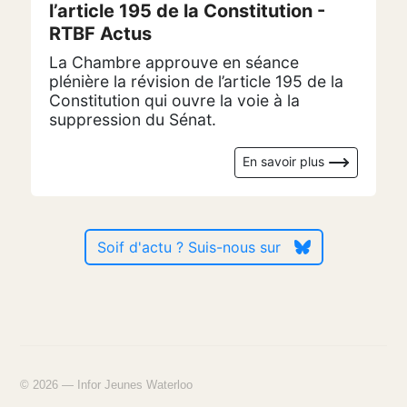
l’article 195 de la Constitution -
RTBF Actus
La Chambre approuve en séance
plénière la révision de l’article 195 de la
Constitution qui ouvre la voie à la
suppression du Sénat.
En savoir plus
Soif d'actu ? Suis-nous sur
© 2026 — Infor Jeunes Waterloo