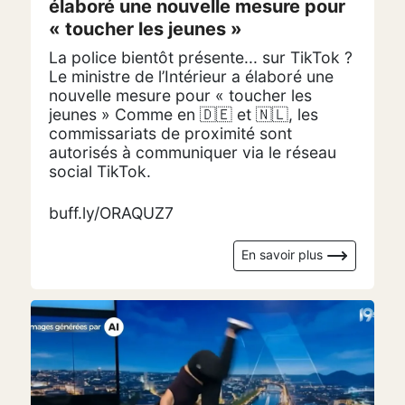
élaboré une nouvelle mesure pour
« toucher les jeunes »
La police bientôt présente... sur TikTok ?
Le ministre de l’Intérieur a élaboré une
nouvelle mesure pour « toucher les
jeunes » Comme en 🇩🇪 et 🇳🇱, les
commissariats de proximité sont
autorisés à communiquer via le réseau
social TikTok.
buff.ly/ORAQUZ7
En savoir plus