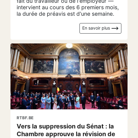
fait du travailleur ou de l'employeur —
intervient au cours des 6 premiers mois,
la durée de préavis est d'une semaine.
En savoir plus
RTBF.BE
Vers la suppression du Sénat : la
Chambre approuve la révision de