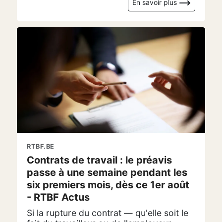
En savoir plus
RTBF.BE
Contrats de travail : le préavis
passe à une semaine pendant les
six premiers mois, dès ce 1er août
- RTBF Actus
Si la rupture du contrat — qu'elle soit le