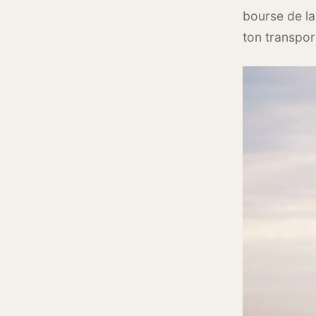
bourse de la
ton transpor