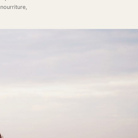
nourriture,