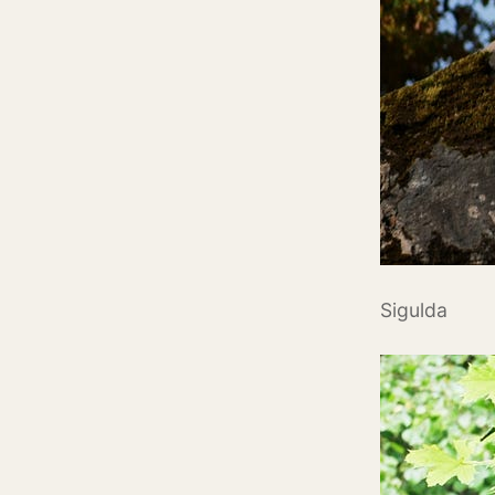
Sigulda