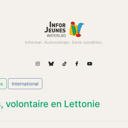
Informer. Autonomiser. Sans condition.
es
International
 volontaire en Lettonie