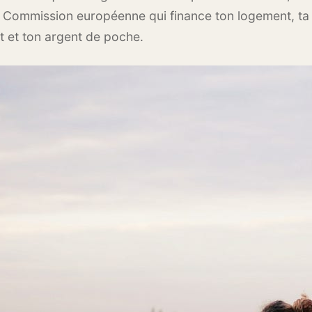
 Commission européenne qui finance ton logement, ta 
t et ton argent de poche.