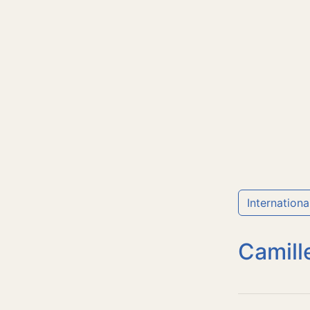
Internationa
Camille