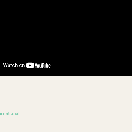
ernational