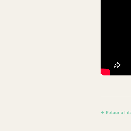
← Retour à Int