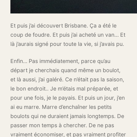
Et puis j’ai découvert Brisbane. Ça a été le
coup de foudre. Et puis j’ai acheté un van… Et
là j’aurais signé pour toute la vie, si j’avais pu.
Enfin… Pas immédiatement, parce qu’au
départ je cherchais quand même un boulot,
et là aussi, j’ai galéré. Ce n’était pas la saison,
le bon endroit.. Je m’étais mal préparée, et
pour une fois, je le payais. Et puis un jour, j’en
ai eu marre. Marre d’enchaîner les petits
boulots qui ne duraient jamais longtemps. De
passer mon temps à chercher. De ne pas
vraiment économiser, et pas vraiment profiter