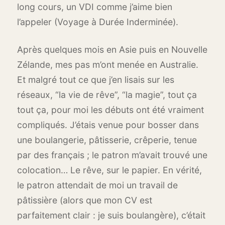
long cours, un VDI comme j’aime bien
l’appeler (Voyage à Durée Inderminée).
Après quelques mois en Asie puis en Nouvelle
Zélande, mes pas m’ont menée en Australie.
Et malgré tout ce que j’en lisais sur les
réseaux, “la vie de rêve”, “la magie”, tout ça
tout ça, pour moi les débuts ont été vraiment
compliqués. J’étais venue pour bosser dans
une boulangerie, pâtisserie, crêperie, tenue
par des français ; le patron m’avait trouvé une
colocation… Le rêve, sur le papier. En vérité,
le patron attendait de moi un travail de
pâtissière (alors que mon CV est
parfaitement clair : je suis boulangère), c’était