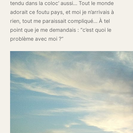
tendu dans la coloc’ aussi… Tout le monde
adorait ce foutu pays, et moi je n’arrivais à
rien, tout me paraissait compliqué… À tel
point que je me demandais : “c’est quoi le
problème avec moi ?”