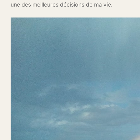
une des meilleures décisions de ma vie.