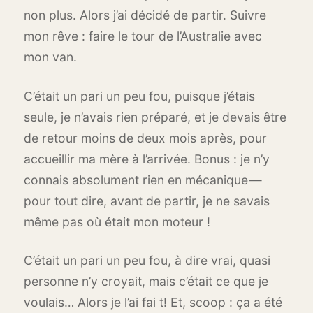
non plus. Alors j’ai décidé de partir. Suivre
mon rêve : faire le tour de l’Australie avec
mon van.
C’était un pari un peu fou, puisque j’étais
seule, je n’avais rien préparé, et je devais être
de retour moins de deux mois après, pour
accueillir ma mère à l’arrivée. Bonus : je n’y
connais absolument rien en mécanique —
pour tout dire, avant de partir, je ne savais
même pas où était mon moteur !
C’était un pari un peu fou, à dire vrai, quasi
personne n’y croyait, mais c’était ce que je
voulais… Alors je l’ai fai t! Et, scoop : ça a été