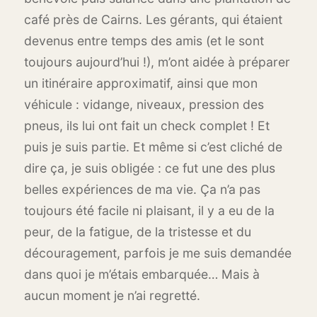
café près de Cairns. Les gérants, qui étaient
devenus entre temps des amis (et le sont
toujours aujourd’hui !), m’ont aidée à préparer
un itinéraire approximatif, ainsi que mon
véhicule : vidange, niveaux, pression des
pneus, ils lui ont fait un check complet ! Et
puis je suis partie. Et même si c’est cliché de
dire ça, je suis obligée : ce fut une des plus
belles expériences de ma vie. Ça n’a pas
toujours été facile ni plaisant, il y a eu de la
peur, de la fatigue, de la tristesse et du
découragement, parfois je me suis demandée
dans quoi je m’étais embarquée… Mais à
aucun moment je n’ai regretté.