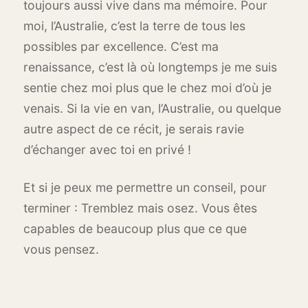
toujours aussi vive dans ma mémoire. Pour
moi, l’Australie, c’est la terre de tous les
possibles par excellence. C’est ma
renaissance, c’est là où longtemps je me suis
sentie chez moi plus que le chez moi d’où je
venais. Si la vie en van, l’Australie, ou quelque
autre aspect de ce récit, je serais ravie
d’échanger avec toi en privé !
Et si je peux me permettre un conseil, pour
terminer : Tremblez mais osez. Vous êtes
capables de beaucoup plus que ce que
vous pensez.