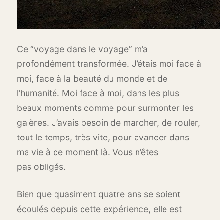
Ce “voyage dans le voyage” m’a
profondément transformée. J’étais moi face à
moi, face à la beauté du monde et de
l’humanité. Moi face à moi, dans les plus
beaux moments comme pour surmonter les
galères. J’avais besoin de marcher, de rouler,
tout le temps, très vite, pour avancer dans
ma vie à ce moment là. Vous n’êtes
pas obligés.
Bien que quasiment quatre ans se soient
écoulés depuis cette expérience, elle est