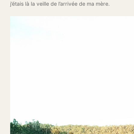
j’étais là la veille de l’arrivée de ma mère.