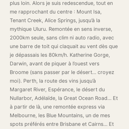
plus loin. Alors je suis redescendue, tout en
me rapprochant du centre : Mount Isa,
Tenant Creek, Alice Springs, jusqu’à la
mythique Uluru. Remontée en sens inverse,
2000km seule, sans clim ni auto radio, avec
une barre de toit qui claquait au vent dès que
je dépassais les 80km/h. Katherine Gorge,
Darwin, avant de piquer à l’ouest vers
Broome (sans passer par le désert… croyez
moi). Perth, la route des vins jusqu’à
Margaret River, Espérance, le désert du
Nullarbor, Adélaïde, la Great Ocean Road… Et
à partir de là, une remontée express via
Melbourne, les Blue Mountains, un de mes
spots préférés entre Brisbane et Cairns… Et