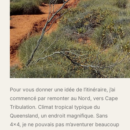
Pour vous donner une idée de l’itinéraire, j’ai
commencé par remonter au Nord, vers Cape
Tribulation. Climat tropical typique du
Queensland, un endroit magnifique. Sans
4x4, je ne pouvais pas m’aventurer beaucoup