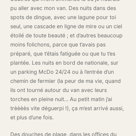
pu aller avec mon van. Des nuits dans des
spots de dingue, avec une lagune pour toi
seul, une cascade en ligne de mire ou un ciel
étoilé de toute beauté ; et d’autres beaucoup
moins folichons, parce que t’avais pas
préparé, que t’étais fatiguée ou que tu t’es
plantée. Les nuits en bord de nationale, sur
un parking McDo 24/24 ou à l’entrée d’un
chemin de fermier (la peur de ma vie, quand
ils ont tourné autour du van avec leurs
torches en pleine nuit… Au petit matin j’ai
trèèèès vite déguerpi !), ça m’est arrivé aussi,
et plus d’une fois.
Des douches de plage, dans les offices du