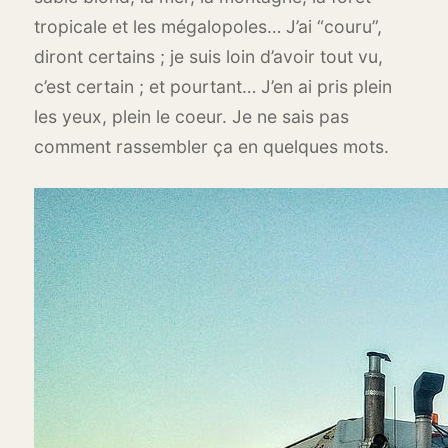
tropicale et les mégalopoles… J’ai “couru”,
diront certains ; je suis loin d’avoir tout vu,
c’est certain ; et pourtant… J’en ai pris plein
les yeux, plein le coeur. Je ne sais pas
comment rassembler ça en quelques mots.