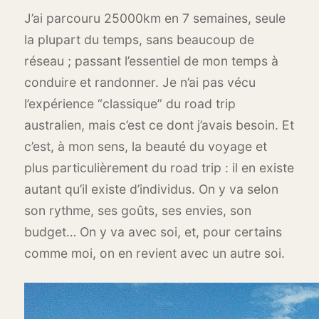
J’ai parcouru 25000km en 7 semaines, seule
la plupart du temps, sans beaucoup de
réseau ; passant l’essentiel de mon temps à
conduire et randonner. Je n’ai pas vécu
l’expérience “classique” du road trip
australien, mais c’est ce dont j’avais besoin. Et
c’est, à mon sens, la beauté du voyage et
plus particulièrement du road trip : il en existe
autant qu’il existe d’individus. On y va selon
son rythme, ses goûts, ses envies, son
budget… On y va avec soi, et, pour certains
comme moi, on en revient avec un autre soi.