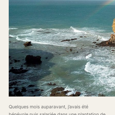
Quelques mois auparavant, j’avais été
bénévole puis salariée dans une plantation de