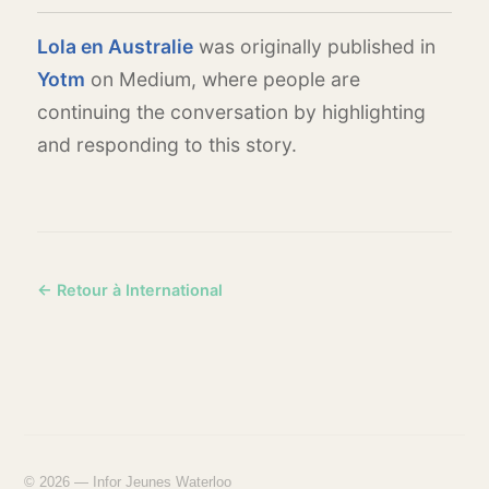
Lola en Australie
was originally published in
Yotm
on Medium, where people are
continuing the conversation by highlighting
and responding to this story.
← Retour à International
© 2026 — Infor Jeunes Waterloo