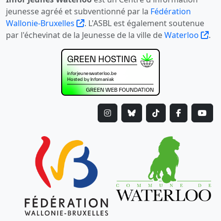
jeunesse agréé et subventionné par la
Fédération
Wallonie-Bruxelles
. L'ASBL est également soutenue
par l'échevinat de la Jeunesse de la ville de
Waterloo
.