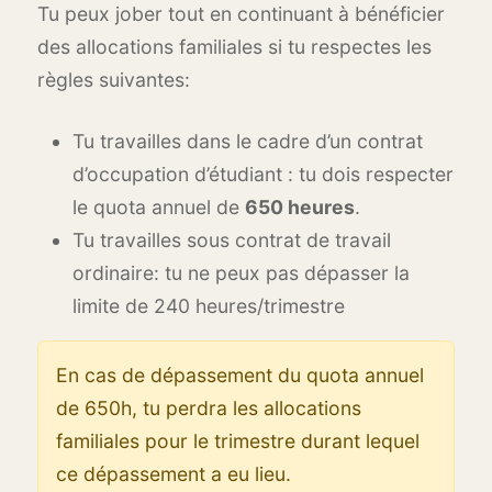
Tu peux jober tout en continuant à bénéficier
des allocations familiales si tu respectes les
règles suivantes:
Tu travailles dans le cadre d’un contrat
d’occupation d’étudiant : tu dois respecter
le quota annuel de
650 heures
.
Tu travailles sous contrat de travail
ordinaire: tu ne peux pas dépasser la
limite de 240 heures/trimestre
En cas de dépassement du quota annuel
de 650h, tu perdra les allocations
familiales pour le trimestre durant lequel
ce dépassement a eu lieu.