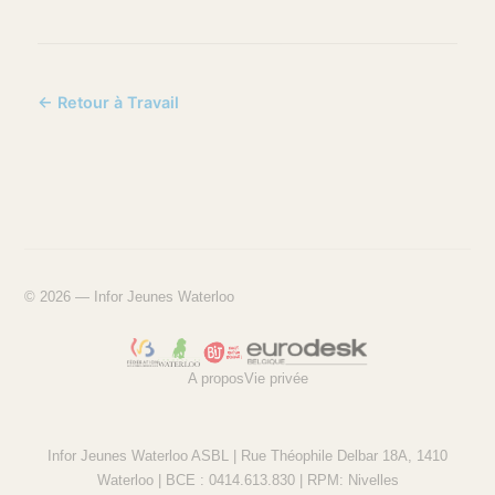
← Retour à Travail
© 2026 — Infor Jeunes Waterloo
A propos
Vie privée
Infor Jeunes Waterloo ASBL | Rue Théophile Delbar 18A, 1410
Waterloo | BCE : 0414.613.830 | RPM: Nivelles