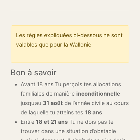
Les règles expliquées ci-dessous ne sont
valables que pour la Wallonie
Bon à savoir
Avant 18 ans Tu perçois tes allocations
familiales de manière
inconditionnelle
jusqu’au
31 août
de l’année civile au cours
de laquelle tu atteins tes
18 ans
Entre
18 et 21 ans
Tu ne dois pas te
trouver dans une situation d’obstacle