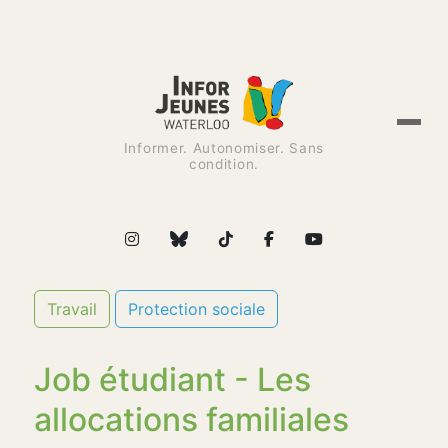
Informer. Autonomiser. Sans
condition.
Travail
Protection sociale
Job étudiant - Les
allocations familiales