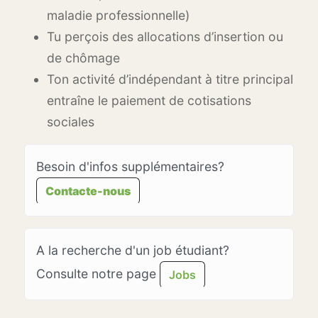
maladie professionnelle)
Tu perçois des allocations d’insertion ou
de chômage
Ton activité d’indépendant à titre principal
entraîne le paiement de cotisations
sociales
Besoin d'infos supplémentaires?
Contacte-nous
A la recherche d'un job étudiant?
Consulte notre page
Jobs