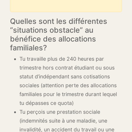
Quelles sont les différentes
“situations obstacle” au
bénéfice des allocations
familiales?
Tu travaille plus de 240 heures par
trimestre hors contrat étudiant ou sous
statut d’indépendant sans cotisations
sociales (attention perte des allocations
familiales pour le trimestre durant lequel
tu dépasses ce quota)
Tu perçois une prestation sociale
(indemnités suite à une maladie, une
invalidité, un accident du travail ou une