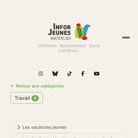
Informer. Autonomiser. Sans
condition.
← Retour aux catégories
Travail
5
Les vacances jeunes