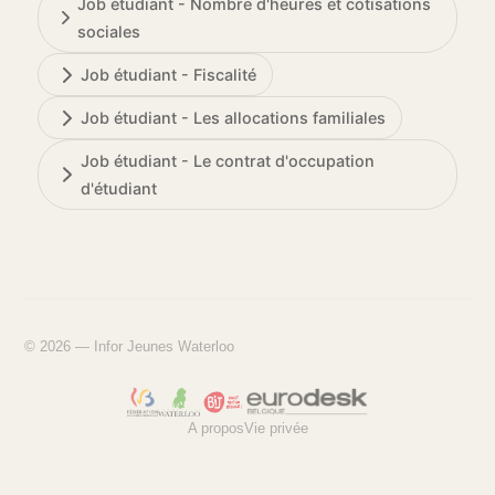
Job étudiant - Nombre d'heures et cotisations
sociales
Job étudiant - Fiscalité
Job étudiant - Les allocations familiales
Job étudiant - Le contrat d'occupation
d'étudiant
© 2026 — Infor Jeunes Waterloo
A propos
Vie privée