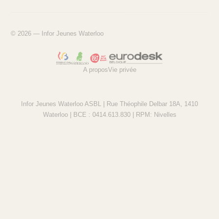
© 2026 — Infor Jeunes Waterloo
A propos
Vie privée
Infor Jeunes Waterloo ASBL | Rue Théophile Delbar 18A, 1410
Waterloo | BCE : 0414.613.830 | RPM: Nivelles