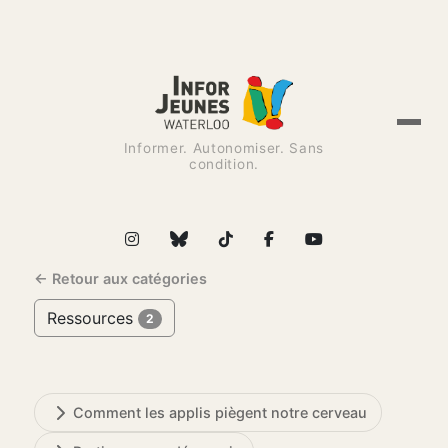
Informer. Autonomiser. Sans
condition.
← Retour aux catégories
Ressources
2
Comment les applis piègent notre cerveau