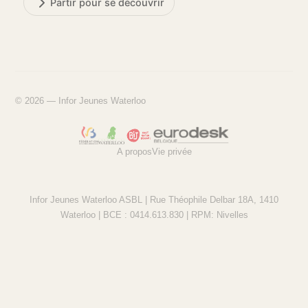
Partir pour se découvrir
© 2026 — Infor Jeunes Waterloo
A propos
Vie privée
Infor Jeunes Waterloo ASBL | Rue Théophile Delbar 18A, 1410
Waterloo | BCE : 0414.613.830 | RPM: Nivelles