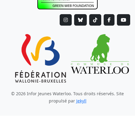
© 2026 Infor Jeunes Waterloo. Tous droits réservés. Site
propulsé par
Jekyll