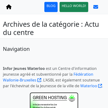
BLOG
HELLO WORLD!
Archives de la catégorie : Actu
du centre
Navigation
Infor Jeunes Waterloo
est un Centre d'information
jeunesse agréé et subventionné par la
Fédération
Wallonie-Bruxelles
. L'ASBL est également soutenue
par l'échevinat de la Jeunesse de la ville de
Waterloo
.